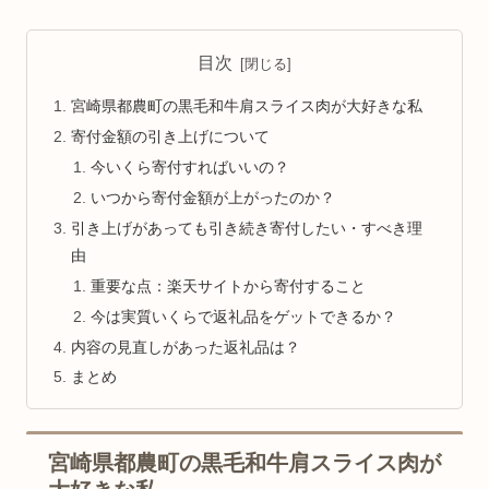
目次
宮崎県都農町の黒毛和牛肩スライス肉が大好きな私
寄付金額の引き上げについて
今いくら寄付すればいいの？
いつから寄付金額が上がったのか？
引き上げがあっても引き続き寄付したい・すべき理
由
重要な点：楽天サイトから寄付すること
今は実質いくらで返礼品をゲットできるか？
内容の見直しがあった返礼品は？
まとめ
宮崎県都農町の黒毛和牛肩スライス肉が