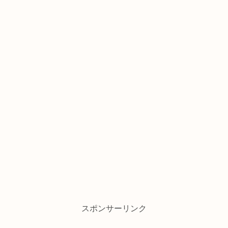
スポンサーリンク