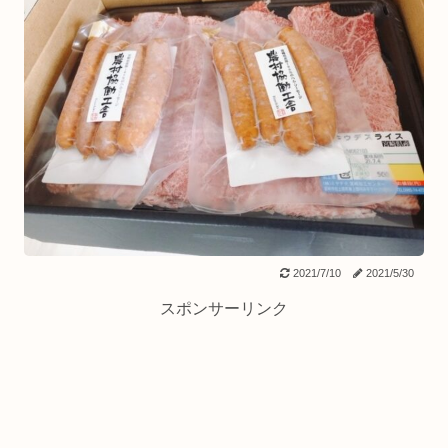
2021/7/10
2021/5/30
スポンサーリンク