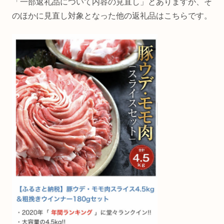
「一部返礼品について内容の見直し」とありますが、そ
のほかに見直し対象となった他の返礼品はこちらです。