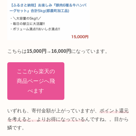
こちらは
15,000円→16,000円
になっています。
ここから楽天の
商品ページへ飛
べます
いずれも、寄付金額が上がっていますが、
ポイント還元
を考えると、よりお得になっている
んですね。。目から
鱗です。