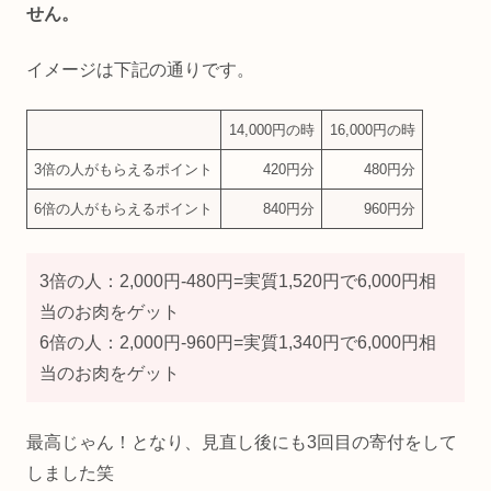
せん。
イメージは下記の通りです。
14,000円の時
16,000円の時
3倍の人がもらえるポイント
420円分
480円分
6倍の人がもらえるポイント
840円分
960円分
3倍の人：2,000円-480円=実質1,520円で6,000円相
当のお肉をゲット
6倍の人：2,000円-960円=実質1,340円で6,000円相
当のお肉をゲット
最高じゃん！となり、見直し後にも3回目の寄付をして
しました笑