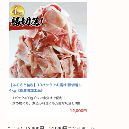
こちらは
12,000円→14,000円
になりました。