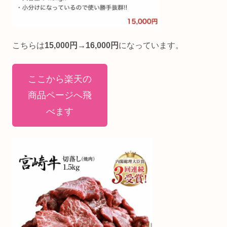
こちらは
15,000円→16,000円
になっています。
ここから楽天の
商品ページへ飛
べます