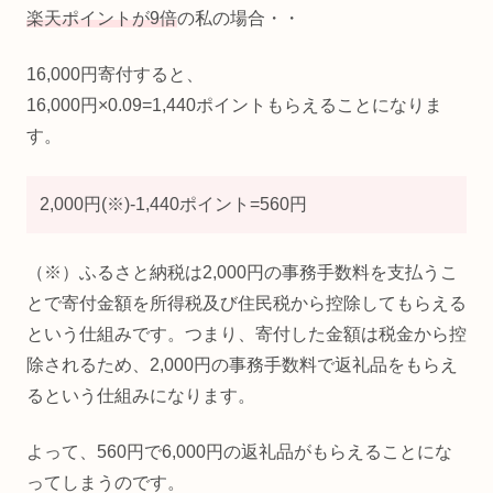
楽天ポイントが9倍
の私の場合・・
16,000円寄付すると、
16,000円×0.09=1,440ポイントもらえることになりま
す。
2,000円(※)-1,440ポイント=560円
（※）ふるさと納税は2,000円の事務手数料を支払うこ
とで寄付金額を所得税及び住民税から控除してもらえる
という仕組みです。つまり、寄付した金額は税金から控
除されるため、2,000円の事務手数料で返礼品をもらえ
るという仕組みになります。
よって、560円で6,000円の返礼品がもらえることにな
ってしまうのです。