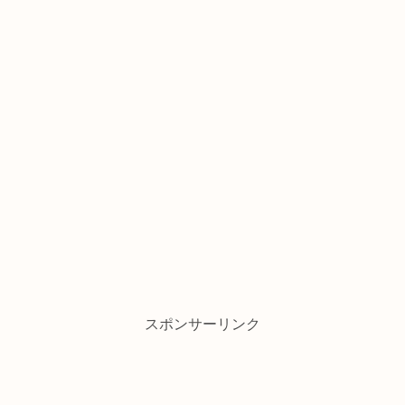
スポンサーリンク