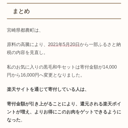
まとめ
宮崎県都農町は、
原料の高騰により、
2021年5月20日
から一部ふるさと納
税の内容を見直し。
私のお気に入りの黒毛和牛セットは寄付金額が14,000
円から16,000円へ変更となりました。
楽天サイトを通じて寄付している人は、
寄付金額が引き上がることにより、還元される楽天ポイ
ントが増え、よりお得にこのお肉をゲットできるように
なった
。