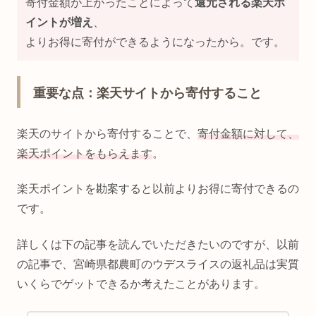
寄付金額が上がったことによって
還元される楽天ポ
イントが増え
、
よりお得に寄付ができるようになったから。です。
重要な点：楽天サイトから寄付すること
楽天のサイトから寄付することで、
寄付金額に対して、
楽天ポイントをもらえます
。
楽天ポイントを勘案すると以前よりお得に寄付できるの
です。
詳しくは下の記事を読んでいただきたいのですが、以前
の記事で、宮崎県都農町のウデスライスの返礼品は実質
いくらでゲットできるか考えたことがあります。