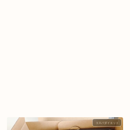
コスパダイエット