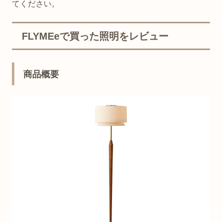
てください。
FLYMEeで買った照明をレビュー
商品概要