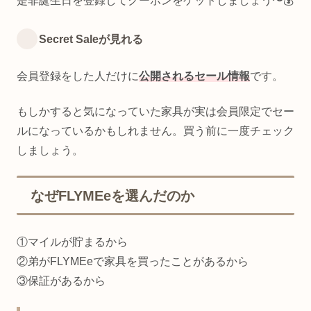
是非誕生日を登録してクーポンをゲットしましょう〜💰
Secret Saleが見れる
会員登録をした人だけに
公開されるセール情報
です。
もしかすると気になっていた家具が実は会員限定でセー
ルになっているかもしれません。買う前に一度チェック
しましょう。
なぜFLYMEeを選んだのか
①マイルが貯まるから
②弟がFLYMEeで家具を買ったことがあるから
③保証があるから