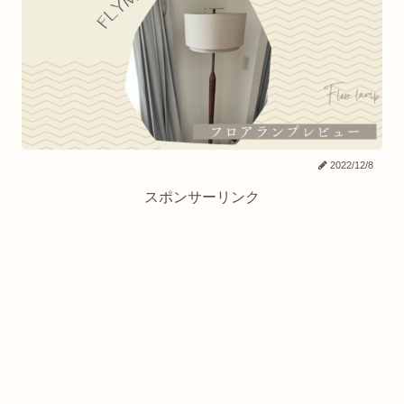
2022/12/8
スポンサーリンク