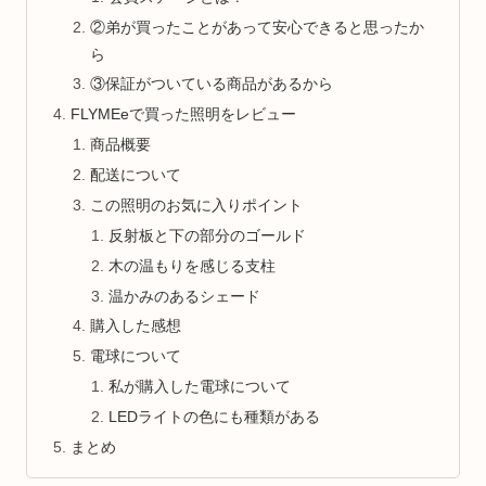
②弟が買ったことがあって安心できると思ったか
ら
③保証がついている商品があるから
FLYMEeで買った照明をレビュー
商品概要
配送について
この照明のお気に入りポイント
反射板と下の部分のゴールド
木の温もりを感じる支柱
温かみのあるシェード
購入した感想
電球について
私が購入した電球について
LEDライトの色にも種類がある
まとめ