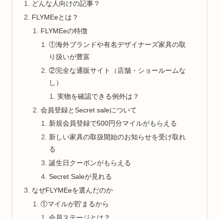
どんな人向けの記事？
FLYMEeとは？
FLYMEeの特徴
①海外ブランドや有名デザイナーズ家具の取
り扱いが豊富
②完全な通販サイト（店舗・ショールームな
し）
実物を確認できる例外は？
会員登録とSecret saleについて
新規会員登録で500円分マイルがもらえる
新しい家具の取扱開始のお知らせを受け取れ
る
誕生日クーポンがもらえる
Secret Saleが見れる
なぜFLYMEeを選んだのか
①マイルが貯まるから
会員ステージとは？