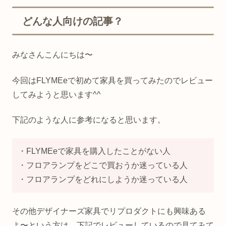
どんな人向けの記事？
みなさんこんにちは〜
今回はFLYMEeで初めて家具を買ってみたのでレビュー
してみようと思います^^
下記のような人に参考になると思います。
・FLYMEeで家具を購入したことがない人
・フロアランプをどこで買おうか迷っている人
・フロアランプをどれにしようか迷っている人
その他デザイナーズ家具でリプロダクトにも興味ある
よ〜という方は、下記でレビューしているので見てみて