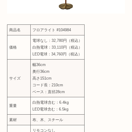
商品名
フロアライト #104984
電球なし：32,780円（税込）
価格
白熱電球：33,110円（税込）
LED電球：34,760円（税込）
幅36cm
奥行36cm
サイズ
高さ151cm
コード長：210cm
ベース：直径28cm
白熱電球含む：6.4kg
重量
LED電球含む：6.5kg
素材
布、木、スチール
リモコンなし