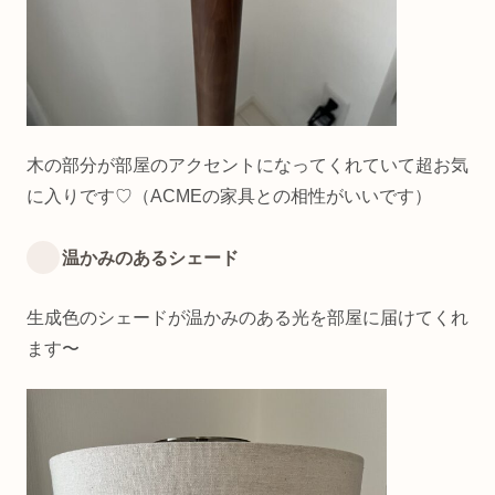
木の部分が部屋のアクセントになってくれていて超お気
に入りです♡（ACMEの家具との相性がいいです）
温かみのあるシェード
生成色のシェードが温かみのある光を部屋に届けてくれ
ます〜