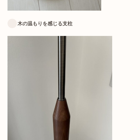
木の温もりを感じる支柱