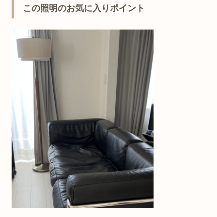
この照明のお気に入りポイント