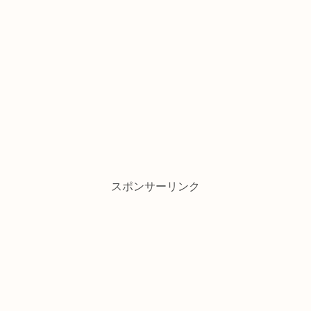
スポンサーリンク