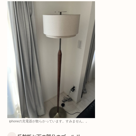
iphoneの充電器が散らかっています。すみません。。