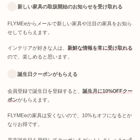
新しい家具の取扱開始のお知らせを受け取れる
FLYMEeからメールで新しい家具や注目の家具をお知ら
せしてもらえます。
インテリアが好きな人は、
新鮮な情報を常に受け取れる
ので、楽しめると思います。
誕生日クーポンがもらえる
会員登録で誕生日を登録すると、
誕生月に10%OFFクー
ポン
がもらえます。
FLYMEeの家具は安くないので、10%もオフになるとか
なりお得です。