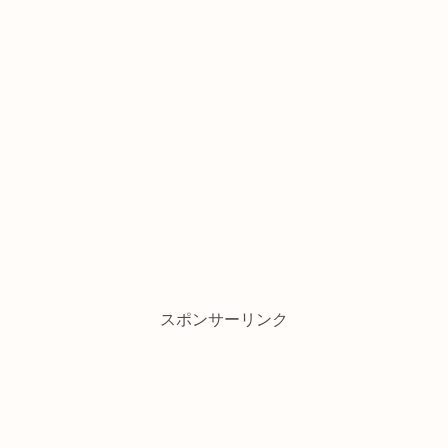
スポンサーリンク