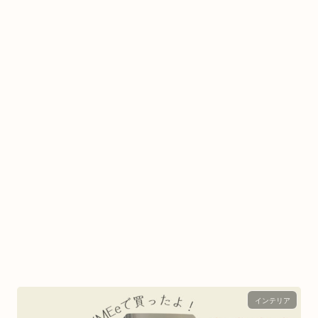
インテリア