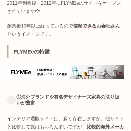
2011年創業後、2012年にFLYMEeのサイトをオープン
されています💡
創業後10年以上経っているので
信頼できるお会社さん
というイメージです。
FLYMEeの特徴
①海外ブランドや有名デザイナーズ家具の取り扱
いが豊富
インテリア通販サイトは、多く存在しますが、他サイト
と比較して数はもちろん多いですが、
比較的海外メーカ