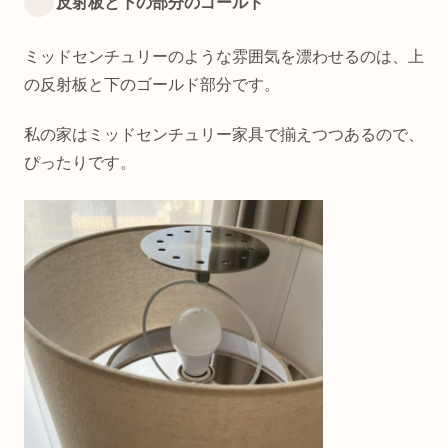
反射板と下の部分のゴールド
ミッドセンチュリーのような雰囲気を漂わせるのは、上
の反射板と下のゴールド部分です。
私の家はミッドセンチュリー家具で揃えつつあるので、
ぴったりです。