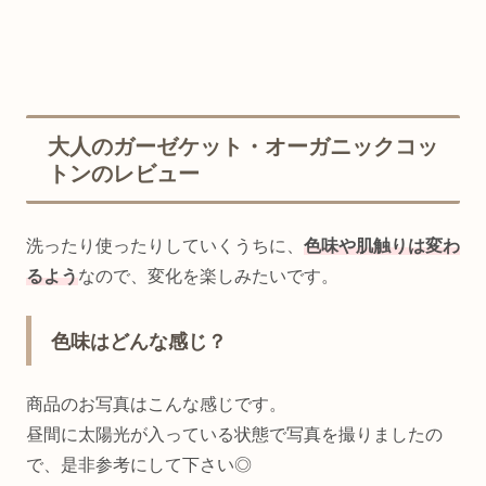
大人のガーゼケット・オーガニックコッ
トンのレビュー
洗ったり使ったりしていくうちに、
色味や肌触りは変わ
るよう
なので、変化を楽しみたいです。
色味はどんな感じ？
商品のお写真はこんな感じです。
昼間に太陽光が入っている状態で写真を撮りましたの
で、是非参考にして下さい◎