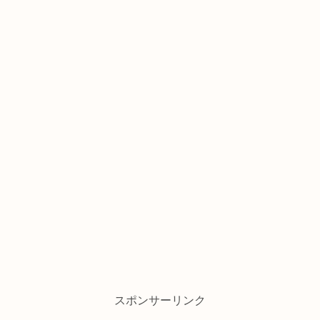
スポンサーリンク