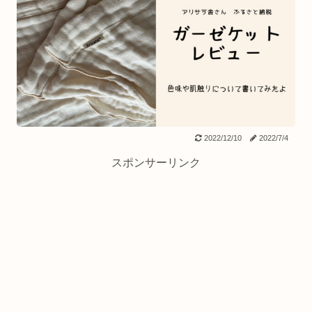
2022/12/10
2022/7/4
スポンサーリンク