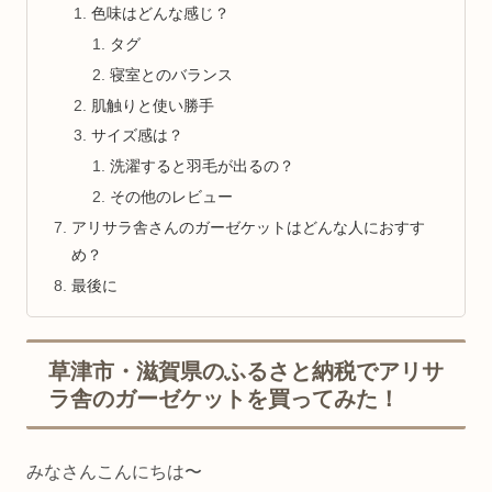
色味はどんな感じ？
タグ
寝室とのバランス
肌触りと使い勝手
サイズ感は？
洗濯すると羽毛が出るの？
その他のレビュー
アリサラ舎さんのガーゼケットはどんな人におすす
め？
最後に
草津市・滋賀県のふるさと納税でアリサ
ラ舎のガーゼケットを買ってみた！
みなさんこんにちは〜