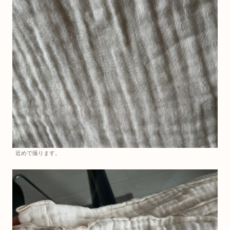
近めで撮ります。