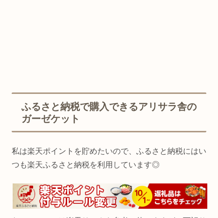
ふるさと納税で購入できるアリサラ舎の
ガーゼケット
私は楽天ポイントを貯めたいので、ふるさと納税にはい
つも楽天ふるさと納税を利用しています◎