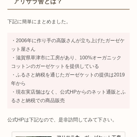
アリサラ舎とは？
下記に簡単にまとめました。
・2006年に作り手の高阪さんが立ち上げたガーゼケ
ット屋さん
・滋賀県草津市に工房があり、100%オーガニック
コットンのガーゼケットを提供している
・ふるさと納税を通じたガーゼケットの提供は2019
年から
・現在実店舗はなく、公式HPからのネット通販とふ
るさと納税での商品販売
公式HPは下記なので、是非訪問してみて下さい。