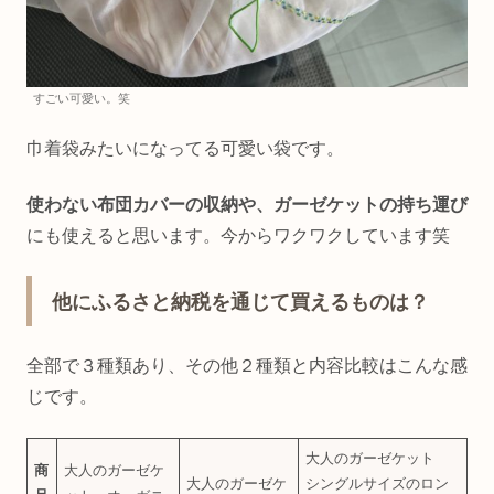
すごい可愛い。笑
巾着袋みたいになってる可愛い袋です。
使わない布団カバーの収納や、ガーゼケットの持ち運び
にも使えると思います。今からワクワクしています笑
他にふるさと納税を通じて買えるものは？
全部で３種類あり、その他２種類と内容比較はこんな感
じです。
大人のガーゼケット
商
大人のガーゼケ
大人のガーゼケ
シングルサイズのロン