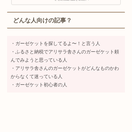
どんな人向けの記事？
・ガーゼケットを探してるよ〜！と言う人
・ふるさと納税でアリサラ舎さんのガーゼケット頼
んでみようと思っている人
・アリサラ舎さんのガーゼケットがどんなものかわ
からなくて迷っている人
・ガーゼケット初心者の人