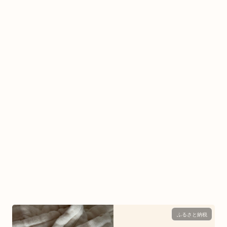
ふるさと納税