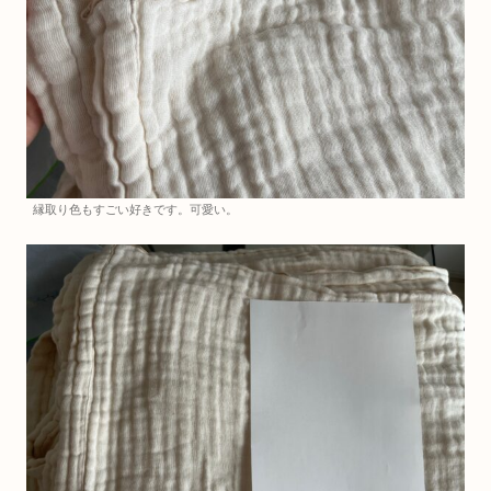
縁取り色もすごい好きです。可愛い。