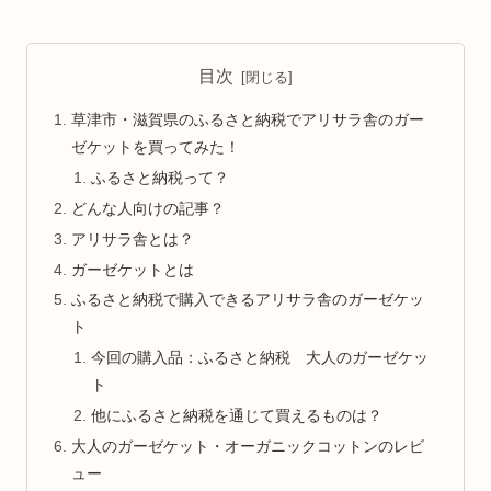
目次
草津市・滋賀県のふるさと納税でアリサラ舎のガー
ゼケットを買ってみた！
ふるさと納税って？
どんな人向けの記事？
アリサラ舎とは？
ガーゼケットとは
ふるさと納税で購入できるアリサラ舎のガーゼケッ
ト
今回の購入品：ふるさと納税 大人のガーゼケッ
ト
他にふるさと納税を通じて買えるものは？
大人のガーゼケット・オーガニックコットンのレビ
ュー