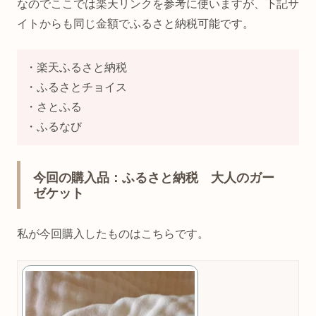
なのでここでは楽天リンクを参考に使いますが、下記サ
イトからも同じ金額でふるさと納税可能です。
・楽天ふるさと納税
・ふるさとチョイス
・さとふる
・ふるなび
今回の購入品：ふるさと納税 大人のガー
ゼケット
私が今回購入したものはこちらです。