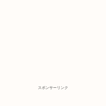
スポンサーリンク