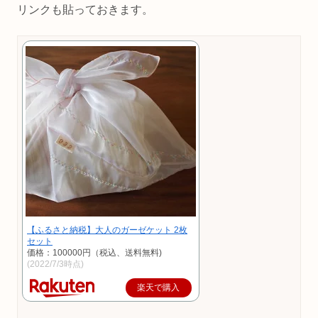
リンクも貼っておきます。
【ふるさと納税】大人のガーゼケット 2枚
セット
価格：100000円（税込、送料無料)
(2022/7/3時点)
楽天で購入