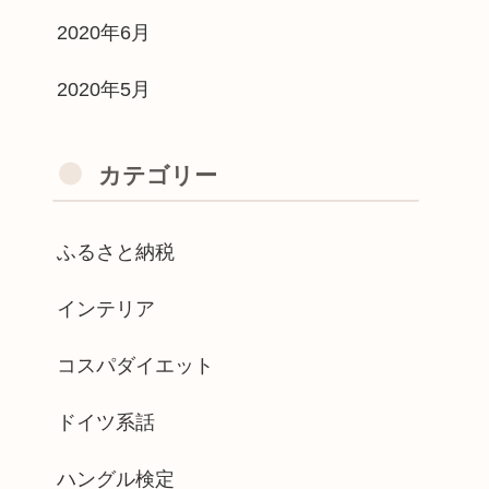
2020年6月
2020年5月
カテゴリー
ふるさと納税
インテリア
コスパダイエット
ドイツ系話
ハングル検定