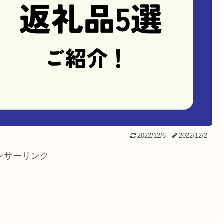
2022/12/6
2022/12/2
ンサーリンク