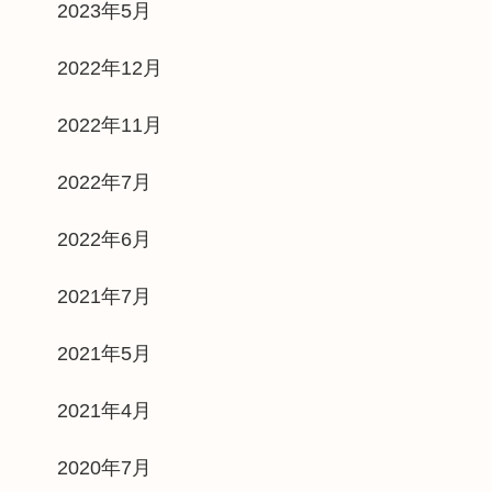
2023年5月
2022年12月
2022年11月
2022年7月
2022年6月
2021年7月
2021年5月
2021年4月
2020年7月