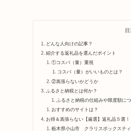
目
どんな人向けの記事？
紹介する返礼品を選んだポイント
①コスパ（量）重視
コスパ（量）がいいものとは？
②嵩張らないかどうか
ふるさと納税とは何か？
ふるさと納税の仕組みや限度額に
おすすめのサイトは？
お得＆嵩張らない【厳選】返礼品５選！
栃木県小山市 クラリスボックスティッシュ6