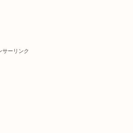
ンサーリンク