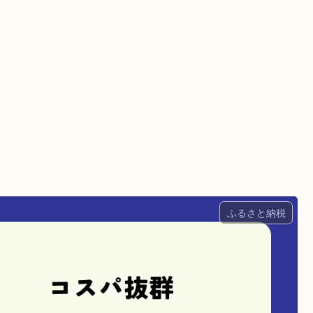
ふるさと納税