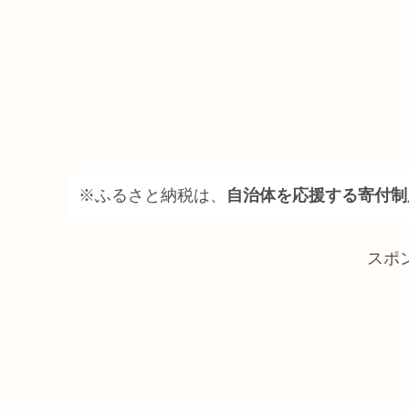
※ふるさと納税は、
自治体を応援する寄付制
スポ