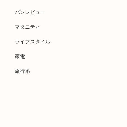
パンレビュー
マタニティ
ライフスタイル
家電
旅行系